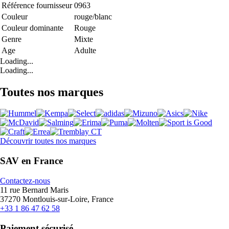
Référence fournisseur
0963
Couleur
rouge/blanc
Couleur dominante
Rouge
Genre
Mixte
Age
Adulte
Loading...
Loading...
Toutes nos marques
Découvrir toutes nos marques
SAV en France
Contactez-nous
11 rue Bernard Maris
37270 Montlouis-sur-Loire, France
+33 1 86 47 62 58
Paiement sécurisé