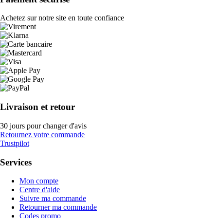
Achetez sur notre site en toute confiance
Livraison et retour
30 jours pour changer d'avis
Retournez votre commande
Trustpilot
Services
Mon compte
Centre d'aide
Suivre ma commande
Retourner ma commande
Codes promo