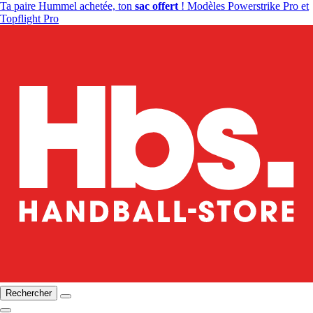
Ta paire Hummel achetée, ton
sac offert
! Modèles Powerstrike Pro et
Topflight Pro
Rechercher