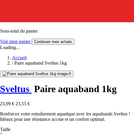
Sous-total du panier
Voir mon panier
Continuer mes achats
Loading...
Accueil
/
Paire aquaband Sveltus 1kg
Sveltus
Paire aquaband 1kg
23,99 €
23,55 €
Renforcez votre entraînement aquatique avec les aquabands Sveltus !
Idéaux pour une résistance accrue et un confort optimal.
Taille